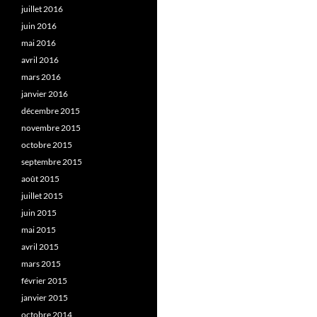
juillet 2016
juin 2016
mai 2016
avril 2016
mars 2016
janvier 2016
décembre 2015
novembre 2015
octobre 2015
septembre 2015
août 2015
juillet 2015
juin 2015
mai 2015
avril 2015
mars 2015
février 2015
janvier 2015
octobre 2014