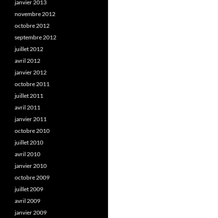
janvier 2013
novembre 2012
octobre 2012
septembre 2012
juillet 2012
avril 2012
janvier 2012
octobre 2011
juillet 2011
avril 2011
janvier 2011
octobre 2010
juillet 2010
avril 2010
janvier 2010
octobre 2009
juillet 2009
avril 2009
janvier 2009