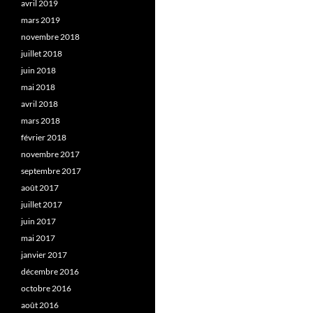
avril 2019
mars 2019
novembre 2018
juillet 2018
juin 2018
mai 2018
avril 2018
mars 2018
février 2018
novembre 2017
septembre 2017
août 2017
juillet 2017
juin 2017
mai 2017
janvier 2017
décembre 2016
octobre 2016
août 2016