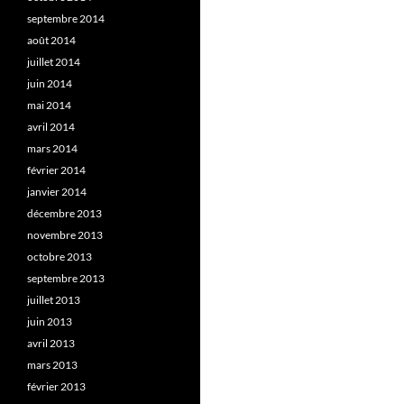
septembre 2014
août 2014
juillet 2014
juin 2014
mai 2014
avril 2014
mars 2014
février 2014
janvier 2014
décembre 2013
novembre 2013
octobre 2013
septembre 2013
juillet 2013
juin 2013
avril 2013
mars 2013
février 2013