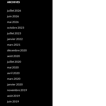
ARCHIVES
juillet 2026
juin 2026
mai 2026
octobre 2023
juillet 2023
janvier 2022
mars 2021
décembre 2020
août 2020
juillet 2020
mai 2020
avril 2020
mars 2020
janvier 2020
novembre 2019
août 2019
juin 2019