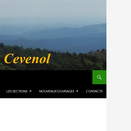
LES SECTIONS
NOUVEAUX OUVRAGES
CONTACTS