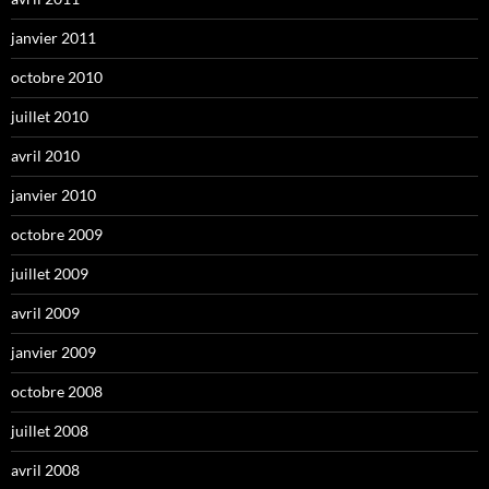
janvier 2011
octobre 2010
juillet 2010
avril 2010
janvier 2010
octobre 2009
juillet 2009
avril 2009
janvier 2009
octobre 2008
juillet 2008
avril 2008