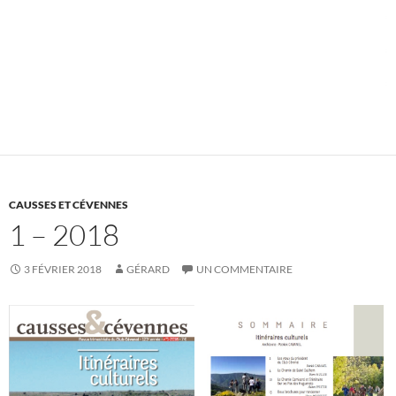
CAUSSES ET CÉVENNES
1 – 2018
3 FÉVRIER 2018
GÉRARD
UN COMMENTAIRE