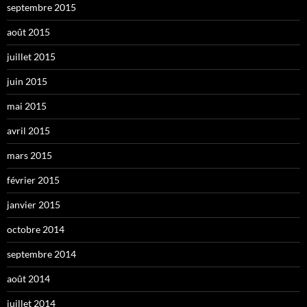
septembre 2015
août 2015
juillet 2015
juin 2015
mai 2015
avril 2015
mars 2015
février 2015
janvier 2015
octobre 2014
septembre 2014
août 2014
juillet 2014