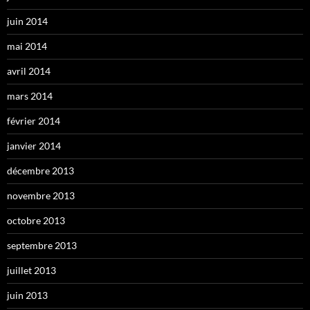
juin 2014
mai 2014
avril 2014
mars 2014
février 2014
janvier 2014
décembre 2013
novembre 2013
octobre 2013
septembre 2013
juillet 2013
juin 2013