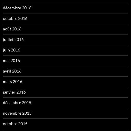
décembre 2016
octobre 2016
août 2016
juillet 2016
juin 2016
mai 2016
avril 2016
mars 2016
janvier 2016
décembre 2015
novembre 2015
octobre 2015