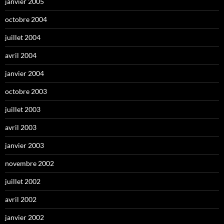
janvier 2005
octobre 2004
juillet 2004
avril 2004
janvier 2004
octobre 2003
juillet 2003
avril 2003
janvier 2003
novembre 2002
juillet 2002
avril 2002
janvier 2002