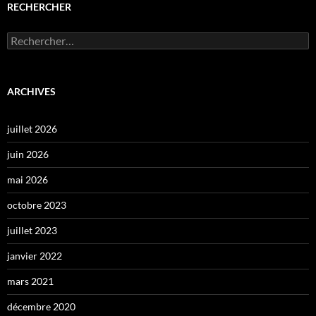
RECHERCHER
Rechercher :
ARCHIVES
juillet 2026
juin 2026
mai 2026
octobre 2023
juillet 2023
janvier 2022
mars 2021
décembre 2020