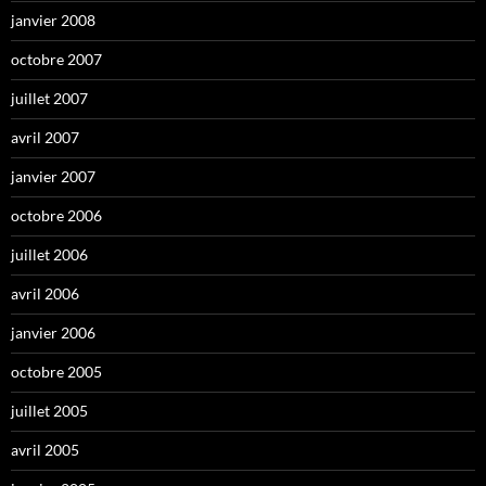
janvier 2008
octobre 2007
juillet 2007
avril 2007
janvier 2007
octobre 2006
juillet 2006
avril 2006
janvier 2006
octobre 2005
juillet 2005
avril 2005