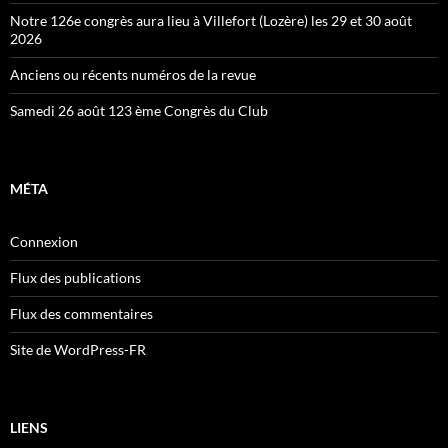
Notre 126e congrès aura lieu à Villefort (Lozère) les 29 et 30 août
2026
Anciens ou récents numéros de la revue
Samedi 26 août 123 ème Congrès du Club
MÉTA
Connexion
Flux des publications
Flux des commentaires
Site de WordPress-FR
LIENS