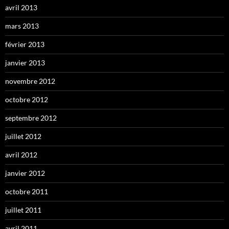
avril 2013
mars 2013
février 2013
janvier 2013
novembre 2012
octobre 2012
septembre 2012
juillet 2012
avril 2012
janvier 2012
octobre 2011
juillet 2011
avril 2011