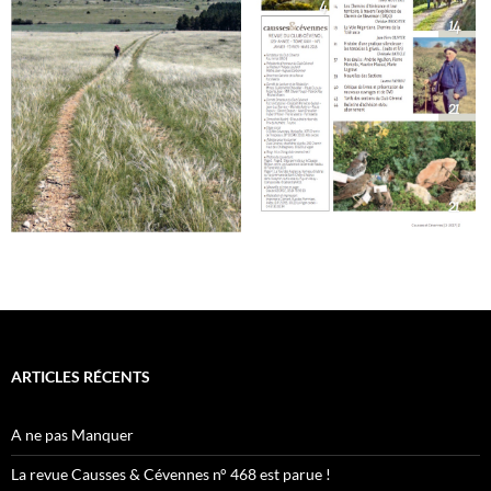
ARTICLES RÉCENTS
A ne pas Manquer
La revue Causses & Cévennes n° 468 est parue !