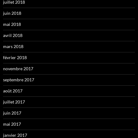
juillet 2018
juin 2018
mai 2018
avril 2018
mars 2018
février 2018
novembre 2017
septembre 2017
août 2017
juillet 2017
juin 2017
mai 2017
janvier 2017