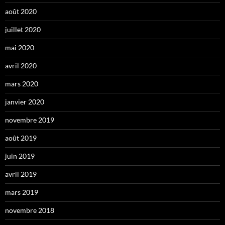
août 2020
juillet 2020
mai 2020
avril 2020
mars 2020
janvier 2020
novembre 2019
août 2019
juin 2019
avril 2019
mars 2019
novembre 2018