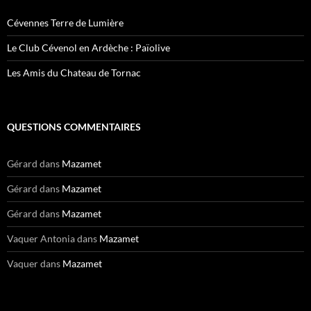
Cévennes Terre de Lumière
Le Club Cévenol en Ardèche : Païolive
Les Amis du Chateau de Tornac
QUESTIONS COMMENTAIRES
Gérard
dans
Mazamet
Gérard
dans
Mazamet
Gérard
dans
Mazamet
Vaquer Antonia
dans
Mazamet
Vaquer
dans
Mazamet