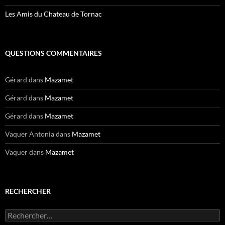
Les Amis du Chateau de Tornac
QUESTIONS COMMENTAIRES
Gérard
dans
Mazamet
Gérard
dans
Mazamet
Gérard
dans
Mazamet
Vaquer Antonia
dans
Mazamet
Vaquer
dans
Mazamet
RECHERCHER
Rechercher :