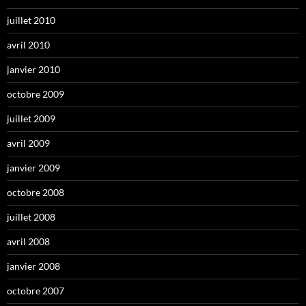
juillet 2010
avril 2010
janvier 2010
octobre 2009
juillet 2009
avril 2009
janvier 2009
octobre 2008
juillet 2008
avril 2008
janvier 2008
octobre 2007