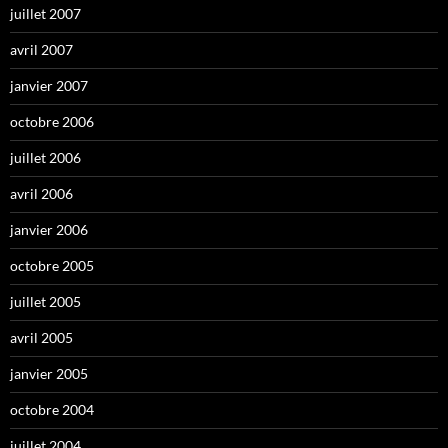
juillet 2007
avril 2007
janvier 2007
octobre 2006
juillet 2006
avril 2006
janvier 2006
octobre 2005
juillet 2005
avril 2005
janvier 2005
octobre 2004
juillet 2004