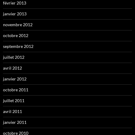
février 2013
janvier 2013
novembre 2012
octobre 2012
septembre 2012
juillet 2012
avril 2012
janvier 2012
octobre 2011
juillet 2011
avril 2011
janvier 2011
octobre 2010