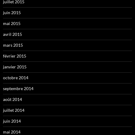
juillet 2015
juin 2015
mai 2015
avril 2015
mars 2015
février 2015
janvier 2015
octobre 2014
septembre 2014
août 2014
juillet 2014
juin 2014
mai 2014