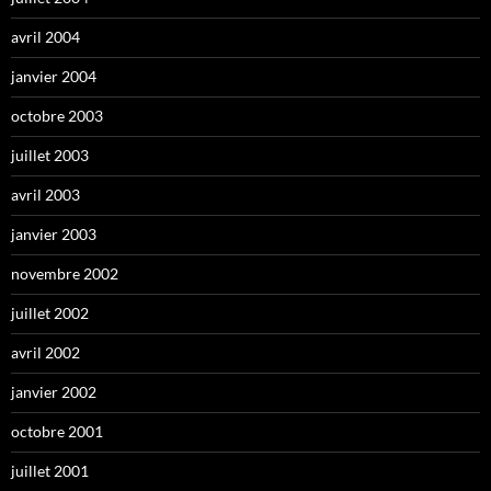
avril 2004
janvier 2004
octobre 2003
juillet 2003
avril 2003
janvier 2003
novembre 2002
juillet 2002
avril 2002
janvier 2002
octobre 2001
juillet 2001