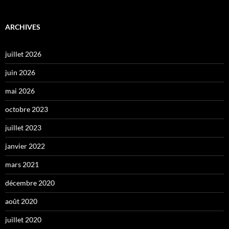
ARCHIVES
juillet 2026
juin 2026
mai 2026
octobre 2023
juillet 2023
janvier 2022
mars 2021
décembre 2020
août 2020
juillet 2020