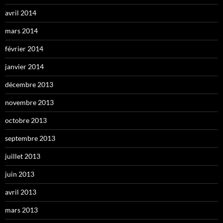
avril 2014
mars 2014
février 2014
janvier 2014
décembre 2013
novembre 2013
octobre 2013
septembre 2013
juillet 2013
juin 2013
avril 2013
mars 2013