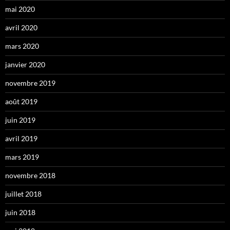
mai 2020
avril 2020
mars 2020
janvier 2020
novembre 2019
août 2019
juin 2019
avril 2019
mars 2019
novembre 2018
juillet 2018
juin 2018