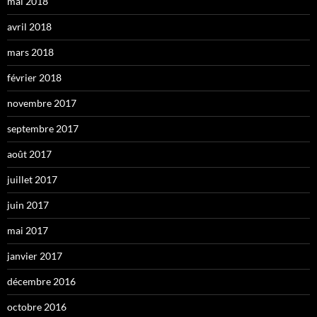
mai 2018
avril 2018
mars 2018
février 2018
novembre 2017
septembre 2017
août 2017
juillet 2017
juin 2017
mai 2017
janvier 2017
décembre 2016
octobre 2016