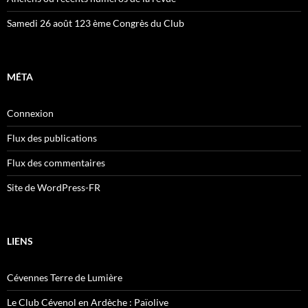
Samedi 26 août 123 ème Congrès du Club
MÉTA
Connexion
Flux des publications
Flux des commentaires
Site de WordPress-FR
LIENS
Cévennes Terre de Lumière
Le Club Cévenol en Ardèche : Païolive