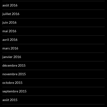
août 2016
juillet 2016
juin 2016
mai 2016
avril 2016
mars 2016
janvier 2016
décembre 2015
novembre 2015
octobre 2015
septembre 2015
août 2015