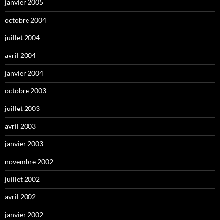
janvier 2005
octobre 2004
juillet 2004
avril 2004
janvier 2004
octobre 2003
juillet 2003
avril 2003
janvier 2003
novembre 2002
juillet 2002
avril 2002
janvier 2002