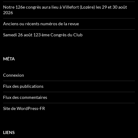
Notre 126e congrès aura lieu à Villefort (Lozère) les 29 et 30 août
2026
Anciens ou récents numéros de la revue
Samedi 26 août 123 ème Congrès du Club
MÉTA
Connexion
Flux des publications
Flux des commentaires
Site de WordPress-FR
LIENS