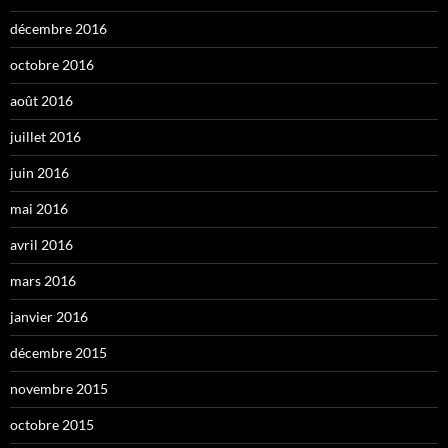
décembre 2016
octobre 2016
août 2016
juillet 2016
juin 2016
mai 2016
avril 2016
mars 2016
janvier 2016
décembre 2015
novembre 2015
octobre 2015