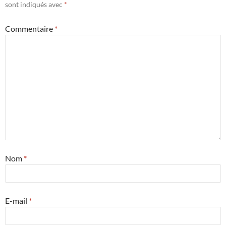
sont indiqués avec
*
Commentaire
*
Nom
*
E-mail
*