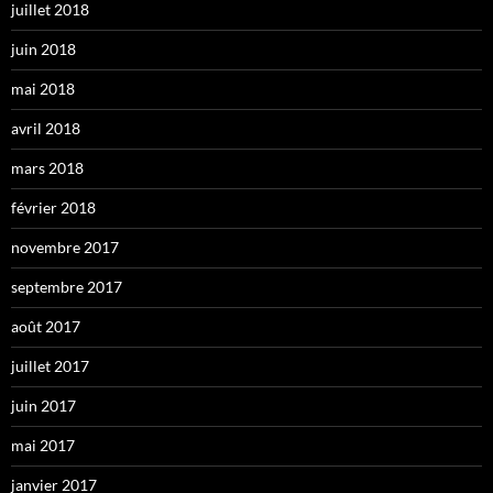
juillet 2018
juin 2018
mai 2018
avril 2018
mars 2018
février 2018
novembre 2017
septembre 2017
août 2017
juillet 2017
juin 2017
mai 2017
janvier 2017