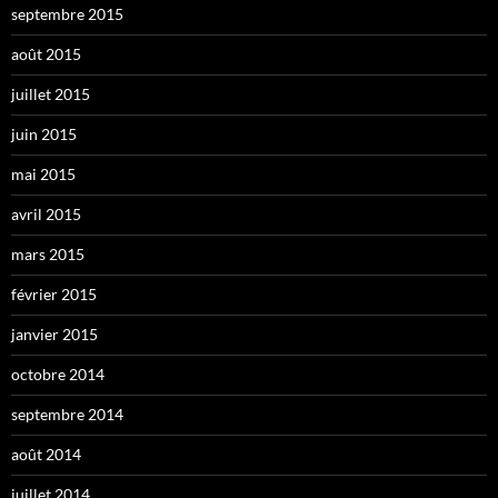
septembre 2015
août 2015
juillet 2015
juin 2015
mai 2015
avril 2015
mars 2015
février 2015
janvier 2015
octobre 2014
septembre 2014
août 2014
juillet 2014