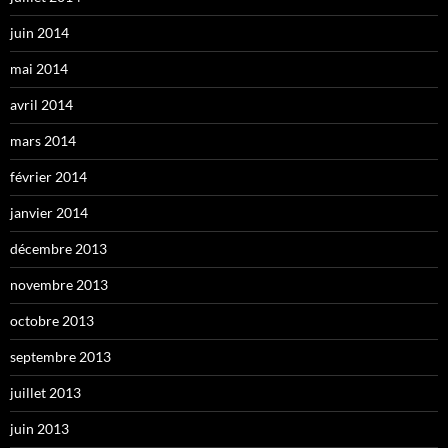
juin 2014
mai 2014
avril 2014
mars 2014
février 2014
janvier 2014
décembre 2013
novembre 2013
octobre 2013
septembre 2013
juillet 2013
juin 2013