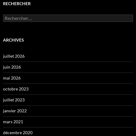
RECHERCHER
Rechercher :
ARCHIVES
juillet 2026
juin 2026
mai 2026
octobre 2023
juillet 2023
janvier 2022
mars 2021
décembre 2020