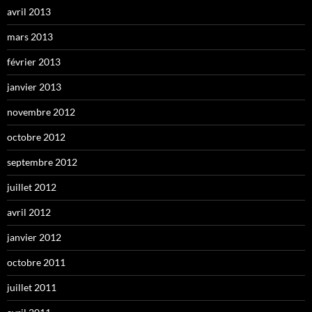
avril 2013
mars 2013
février 2013
janvier 2013
novembre 2012
octobre 2012
septembre 2012
juillet 2012
avril 2012
janvier 2012
octobre 2011
juillet 2011