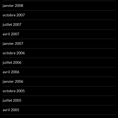
janvier 2008
octobre 2007
juillet 2007
avril 2007
janvier 2007
octobre 2006
juillet 2006
avril 2006
janvier 2006
octobre 2005
juillet 2005
avril 2005