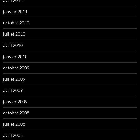
avril 2011
janvier 2011
octobre 2010
juillet 2010
avril 2010
janvier 2010
octobre 2009
juillet 2009
avril 2009
janvier 2009
octobre 2008
juillet 2008
avril 2008