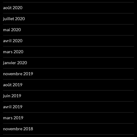
août 2020
juillet 2020
mai 2020
avril 2020
mars 2020
janvier 2020
novembre 2019
août 2019
juin 2019
avril 2019
mars 2019
novembre 2018