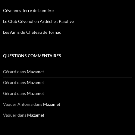
Cévennes Terre de Lumière
Le Club Cévenol en Ardèche : Païolive
Les Amis du Chateau de Tornac
QUESTIONS COMMENTAIRES
Gérard
dans
Mazamet
Gérard
dans
Mazamet
Gérard
dans
Mazamet
Vaquer Antonia
dans
Mazamet
Vaquer
dans
Mazamet