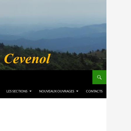
LES SECTIONS
NOUVEAUX OUVRAGES
CONTACTS