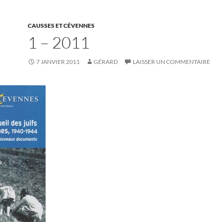
CAUSSES ET CÉVENNES
1 – 2011
7 JANVIER 2011
GÉRARD
LAISSER UN COMMENTAIRE