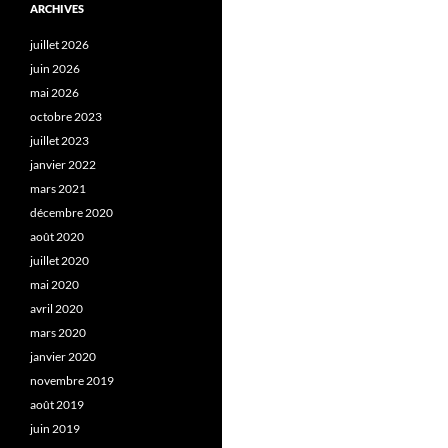
ARCHIVES
juillet 2026
juin 2026
mai 2026
octobre 2023
juillet 2023
janvier 2022
mars 2021
décembre 2020
août 2020
juillet 2020
mai 2020
avril 2020
mars 2020
janvier 2020
novembre 2019
août 2019
juin 2019