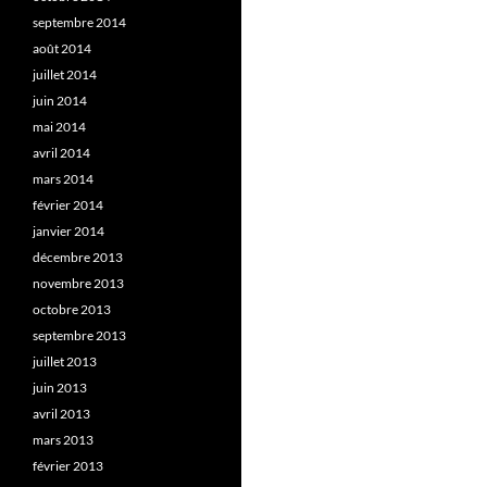
septembre 2014
août 2014
juillet 2014
juin 2014
mai 2014
avril 2014
mars 2014
février 2014
janvier 2014
décembre 2013
novembre 2013
octobre 2013
septembre 2013
juillet 2013
juin 2013
avril 2013
mars 2013
février 2013