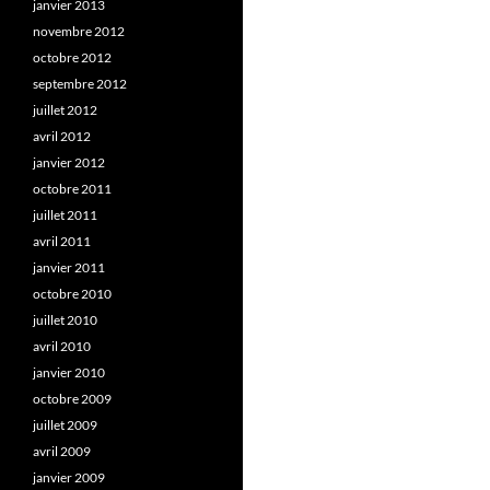
janvier 2013
novembre 2012
octobre 2012
septembre 2012
juillet 2012
avril 2012
janvier 2012
octobre 2011
juillet 2011
avril 2011
janvier 2011
octobre 2010
juillet 2010
avril 2010
janvier 2010
octobre 2009
juillet 2009
avril 2009
janvier 2009