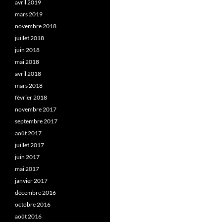
avril 2019
mars 2019
novembre 2018
juillet 2018
juin 2018
mai 2018
avril 2018
mars 2018
février 2018
novembre 2017
septembre 2017
août 2017
juillet 2017
juin 2017
mai 2017
janvier 2017
décembre 2016
octobre 2016
août 2016