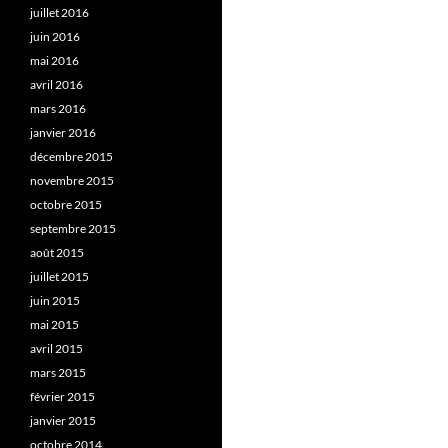
juillet 2016
juin 2016
mai 2016
avril 2016
mars 2016
janvier 2016
décembre 2015
novembre 2015
octobre 2015
septembre 2015
août 2015
juillet 2015
juin 2015
mai 2015
avril 2015
mars 2015
février 2015
janvier 2015
octobre 2014