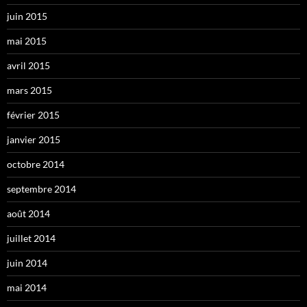
juin 2015
mai 2015
avril 2015
mars 2015
février 2015
janvier 2015
octobre 2014
septembre 2014
août 2014
juillet 2014
juin 2014
mai 2014