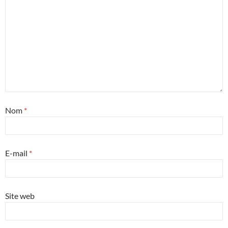
Nom
*
E-mail
*
Site web