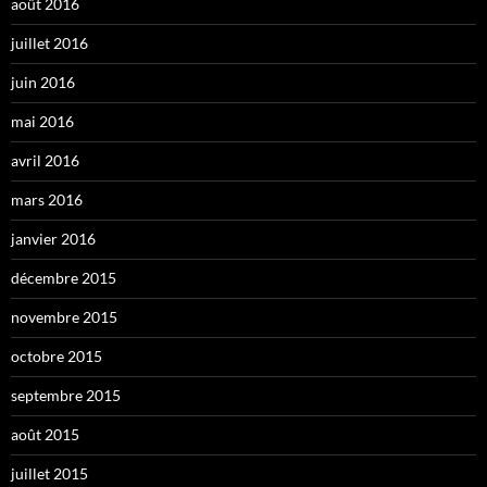
août 2016
juillet 2016
juin 2016
mai 2016
avril 2016
mars 2016
janvier 2016
décembre 2015
novembre 2015
octobre 2015
septembre 2015
août 2015
juillet 2015