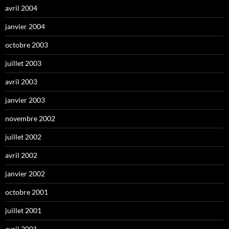
avril 2004
janvier 2004
octobre 2003
juillet 2003
avril 2003
janvier 2003
novembre 2002
juillet 2002
avril 2002
janvier 2002
octobre 2001
juillet 2001
avril 2001