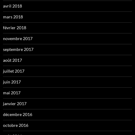
avril 2018
mars 2018
février 2018
novembre 2017
septembre 2017
août 2017
juillet 2017
juin 2017
mai 2017
janvier 2017
décembre 2016
octobre 2016