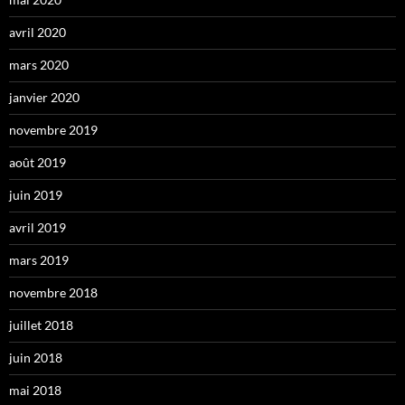
avril 2020
mars 2020
janvier 2020
novembre 2019
août 2019
juin 2019
avril 2019
mars 2019
novembre 2018
juillet 2018
juin 2018
mai 2018