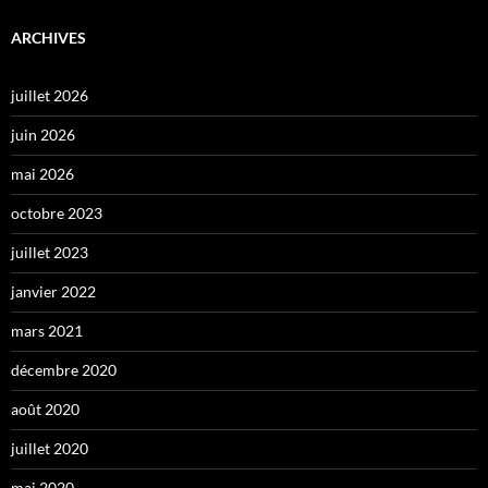
ARCHIVES
juillet 2026
juin 2026
mai 2026
octobre 2023
juillet 2023
janvier 2022
mars 2021
décembre 2020
août 2020
juillet 2020
mai 2020