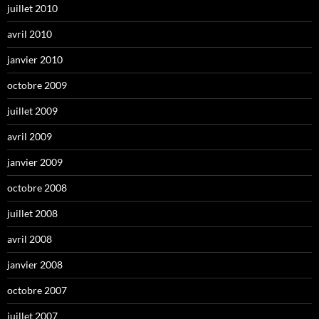
juillet 2010
avril 2010
janvier 2010
octobre 2009
juillet 2009
avril 2009
janvier 2009
octobre 2008
juillet 2008
avril 2008
janvier 2008
octobre 2007
juillet 2007