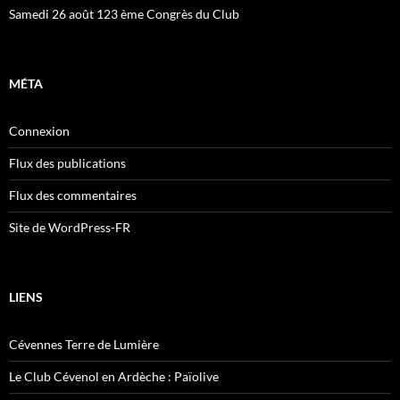
Samedi 26 août 123 ème Congrès du Club
MÉTA
Connexion
Flux des publications
Flux des commentaires
Site de WordPress-FR
LIENS
Cévennes Terre de Lumière
Le Club Cévenol en Ardèche : Païolive