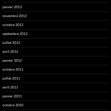
janvier 2013
novembre 2012
octobre 2012
septembre 2012
juillet 2012
avril 2012
janvier 2012
octobre 2011
juillet 2011
avril 2011
janvier 2011
octobre 2010