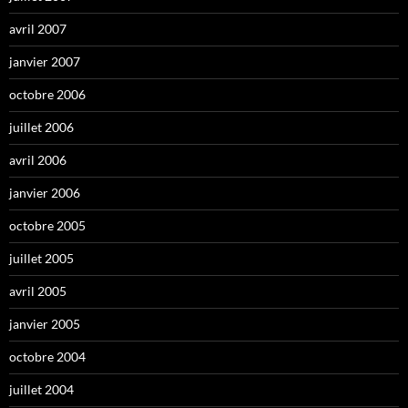
avril 2007
janvier 2007
octobre 2006
juillet 2006
avril 2006
janvier 2006
octobre 2005
juillet 2005
avril 2005
janvier 2005
octobre 2004
juillet 2004