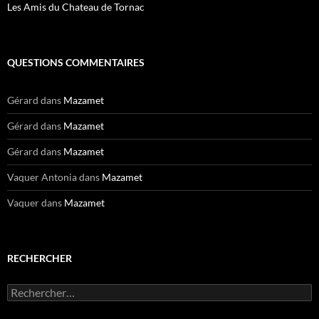
Les Amis du Chateau de Tornac
QUESTIONS COMMENTAIRES
Gérard
dans
Mazamet
Gérard
dans
Mazamet
Gérard
dans
Mazamet
Vaquer Antonia
dans
Mazamet
Vaquer
dans
Mazamet
RECHERCHER
Rechercher :