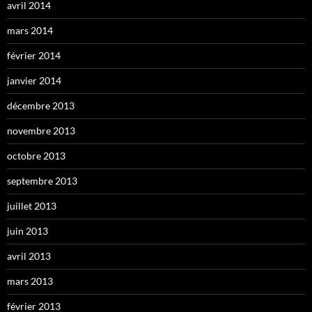
avril 2014
mars 2014
février 2014
janvier 2014
décembre 2013
novembre 2013
octobre 2013
septembre 2013
juillet 2013
juin 2013
avril 2013
mars 2013
février 2013