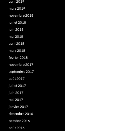
avril 2019
mars 2019
novembre 2018
juillet 2018
juin 2018
mai 2018
avril 2018
mars 2018
février 2018
novembre 2017
septembre 2017
août 2017
juillet 2017
juin 2017
mai 2017
janvier 2017
décembre 2016
octobre 2016
août 2016