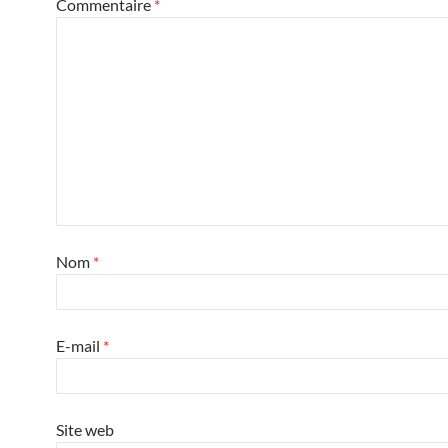
Commentaire
*
Nom
*
E-mail
*
Site web