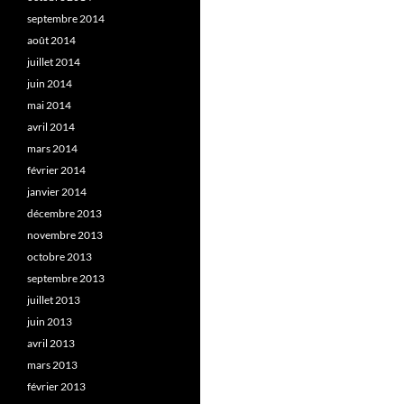
septembre 2014
août 2014
juillet 2014
juin 2014
mai 2014
avril 2014
mars 2014
février 2014
janvier 2014
décembre 2013
novembre 2013
octobre 2013
septembre 2013
juillet 2013
juin 2013
avril 2013
mars 2013
février 2013