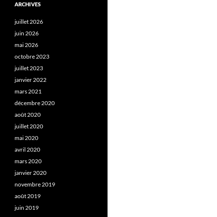
ARCHIVES
juillet 2026
juin 2026
mai 2026
octobre 2023
juillet 2023
janvier 2022
mars 2021
décembre 2020
août 2020
juillet 2020
mai 2020
avril 2020
mars 2020
janvier 2020
novembre 2019
août 2019
juin 2019