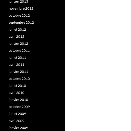
janvier 2013
novembre 2012
octobre 2012
septembre 2012
juillet 2012
avril 2012
janvier 2012
octobre 2011
juillet 2011
avril 2011
janvier 2011
octobre 2010
juillet 2010
avril 2010
janvier 2010
octobre 2009
juillet 2009
avril 2009
janvier 2009