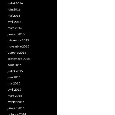
juillet 2016
juin 2016
mai 2016
avril 2016
mars 2016
janvier 2016
décembre 2015
novembre 2015
octobre 2015
septembre 2015
août 2015
juillet 2015
juin 2015
mai 2015
avril 2015
mars 2015
février 2015
janvier 2015
octobre 2014