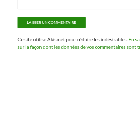
Ce site utilise Akismet pour réduire les indésirables.
En sa
sur la façon dont les données de vos commentaires sont t