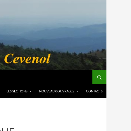
LES SECTIONS
NOUVEAUX OUVRAGES
CONTACTS