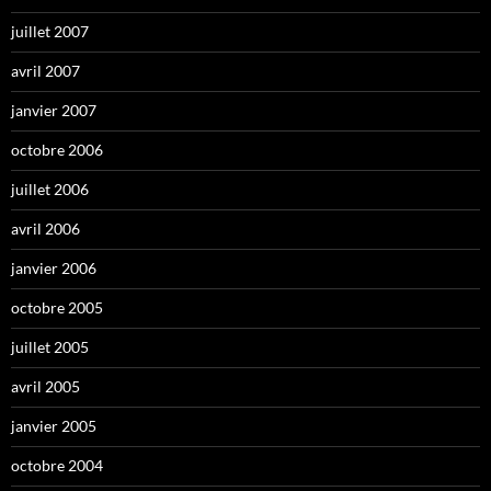
juillet 2007
avril 2007
janvier 2007
octobre 2006
juillet 2006
avril 2006
janvier 2006
octobre 2005
juillet 2005
avril 2005
janvier 2005
octobre 2004