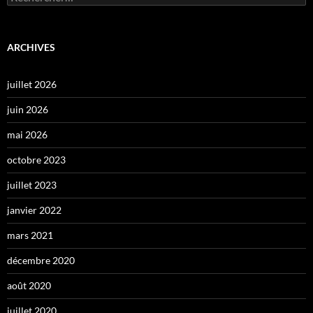
ARCHIVES
juillet 2026
juin 2026
mai 2026
octobre 2023
juillet 2023
janvier 2022
mars 2021
décembre 2020
août 2020
juillet 2020