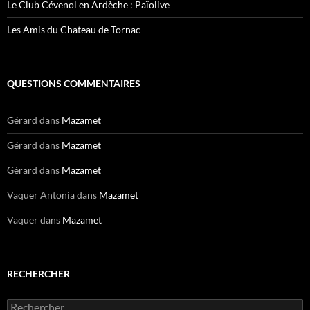
Le Club Cévenol en Ardèche : Païolive
Les Amis du Chateau de Tornac
QUESTIONS COMMENTAIRES
Gérard
dans
Mazamet
Gérard
dans
Mazamet
Gérard
dans
Mazamet
Vaquer Antonia
dans
Mazamet
Vaquer
dans
Mazamet
RECHERCHER
Rechercher :