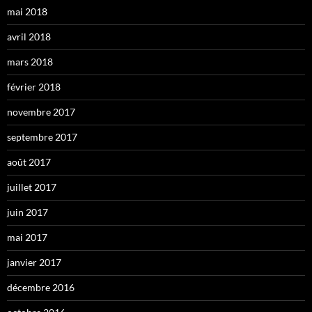
mai 2018
avril 2018
mars 2018
février 2018
novembre 2017
septembre 2017
août 2017
juillet 2017
juin 2017
mai 2017
janvier 2017
décembre 2016