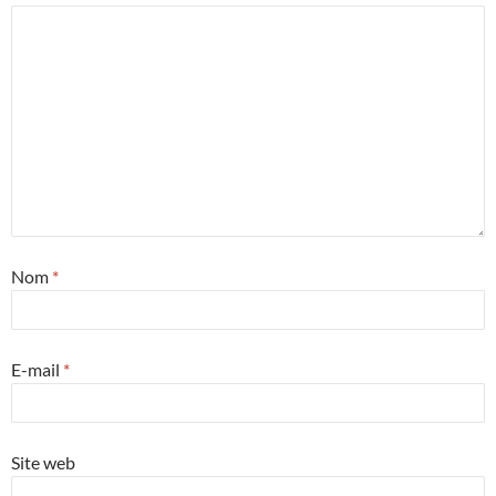
Nom
*
E-mail
*
Site web