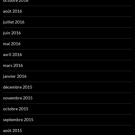
octobre 2016
août 2016
juillet 2016
juin 2016
mai 2016
avril 2016
mars 2016
janvier 2016
décembre 2015
novembre 2015
octobre 2015
septembre 2015
août 2015