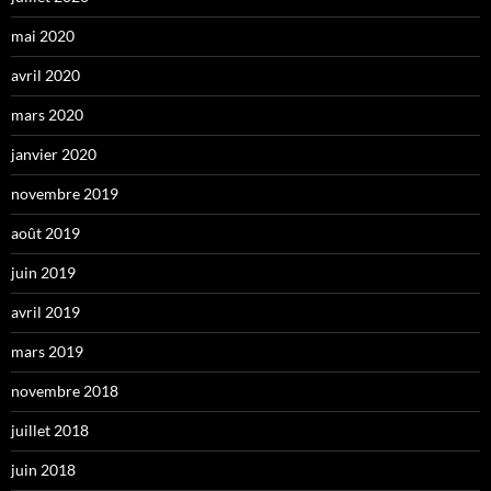
mai 2020
avril 2020
mars 2020
janvier 2020
novembre 2019
août 2019
juin 2019
avril 2019
mars 2019
novembre 2018
juillet 2018
juin 2018