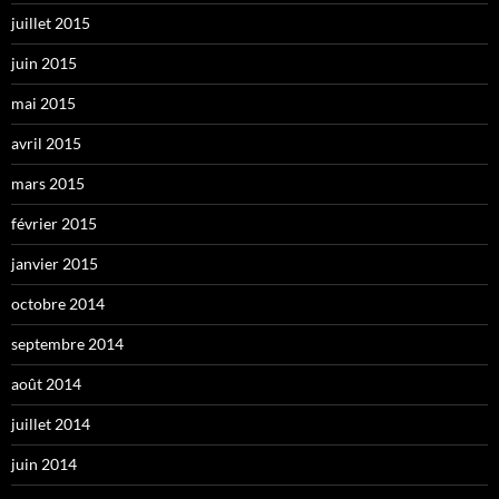
juillet 2015
juin 2015
mai 2015
avril 2015
mars 2015
février 2015
janvier 2015
octobre 2014
septembre 2014
août 2014
juillet 2014
juin 2014