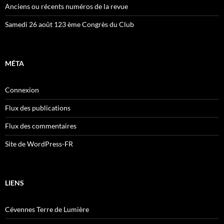
Anciens ou récents numéros de la revue
Samedi 26 août 123 ème Congrès du Club
MÉTA
Connexion
Flux des publications
Flux des commentaires
Site de WordPress-FR
LIENS
Cévennes Terre de Lumière