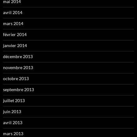
mai 2014
avril 2014
mars 2014
février 2014
janvier 2014
décembre 2013
novembre 2013
octobre 2013
septembre 2013
juillet 2013
juin 2013
avril 2013
mars 2013