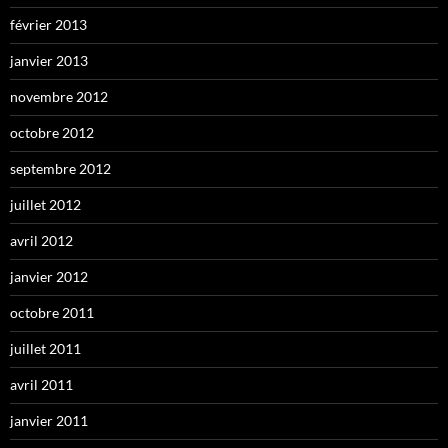
février 2013
janvier 2013
novembre 2012
octobre 2012
septembre 2012
juillet 2012
avril 2012
janvier 2012
octobre 2011
juillet 2011
avril 2011
janvier 2011