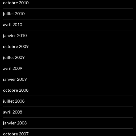
octobre 2010
juillet 2010
avril 2010
janvier 2010
octobre 2009
juillet 2009
avril 2009
janvier 2009
octobre 2008
juillet 2008
avril 2008
janvier 2008
octobre 2007