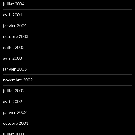
juillet 2004
avril 2004
janvier 2004
octobre 2003
juillet 2003
avril 2003
janvier 2003
novembre 2002
juillet 2002
avril 2002
janvier 2002
octobre 2001
juillet 2001