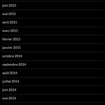
juin 2015
mai 2015
avril 2015
mars 2015
février 2015
janvier 2015
octobre 2014
septembre 2014
août 2014
juillet 2014
juin 2014
mai 2014