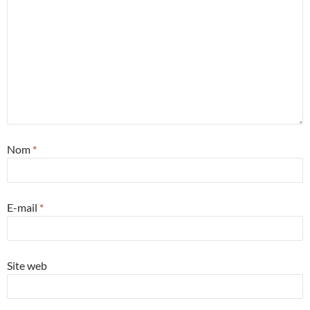
Nom
*
E-mail
*
Site web