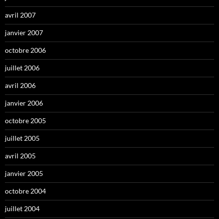
avril 2007
janvier 2007
octobre 2006
juillet 2006
avril 2006
janvier 2006
octobre 2005
juillet 2005
avril 2005
janvier 2005
octobre 2004
juillet 2004