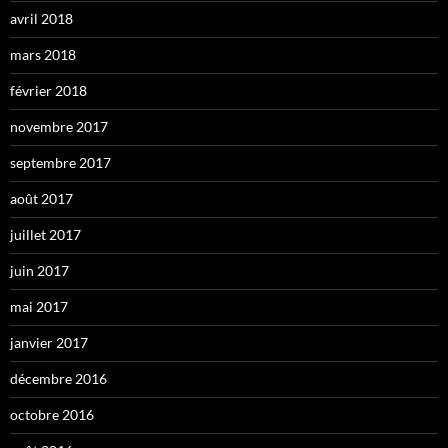
avril 2018
mars 2018
février 2018
novembre 2017
septembre 2017
août 2017
juillet 2017
juin 2017
mai 2017
janvier 2017
décembre 2016
octobre 2016