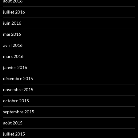
août 2016
juillet 2016
juin 2016
mai 2016
avril 2016
mars 2016
janvier 2016
décembre 2015
novembre 2015
octobre 2015
septembre 2015
août 2015
juillet 2015