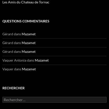
Les Amis du Chateau de Tornac
QUESTIONS COMMENTAIRES
Gérard
dans
Mazamet
Gérard
dans
Mazamet
Gérard
dans
Mazamet
Vaquer Antonia
dans
Mazamet
Vaquer
dans
Mazamet
RECHERCHER
Rechercher :