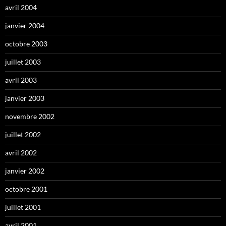
avril 2004
janvier 2004
octobre 2003
juillet 2003
avril 2003
janvier 2003
novembre 2002
juillet 2002
avril 2002
janvier 2002
octobre 2001
juillet 2001
avril 2001