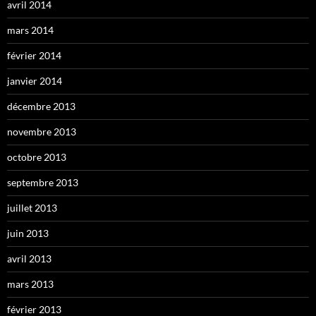
avril 2014
mars 2014
février 2014
janvier 2014
décembre 2013
novembre 2013
octobre 2013
septembre 2013
juillet 2013
juin 2013
avril 2013
mars 2013
février 2013