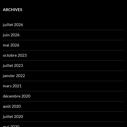
ARCHIVES
juillet 2026
juin 2026
mai 2026
octobre 2023
juillet 2023
janvier 2022
mars 2021
décembre 2020
août 2020
juillet 2020
mai 2020