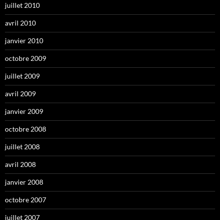
juillet 2010
avril 2010
janvier 2010
octobre 2009
juillet 2009
avril 2009
janvier 2009
octobre 2008
juillet 2008
avril 2008
janvier 2008
octobre 2007
juillet 2007