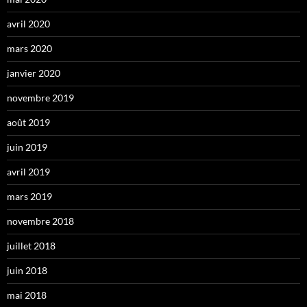
avril 2020
mars 2020
janvier 2020
novembre 2019
août 2019
juin 2019
avril 2019
mars 2019
novembre 2018
juillet 2018
juin 2018
mai 2018