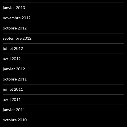
janvier 2013
novembre 2012
octobre 2012
septembre 2012
juillet 2012
avril 2012
janvier 2012
octobre 2011
juillet 2011
avril 2011
janvier 2011
octobre 2010