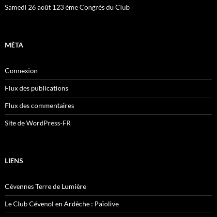
Samedi 26 août 123 ème Congrès du Club
MÉTA
Connexion
Flux des publications
Flux des commentaires
Site de WordPress-FR
LIENS
Cévennes Terre de Lumière
Le Club Cévenol en Ardèche : Païolive